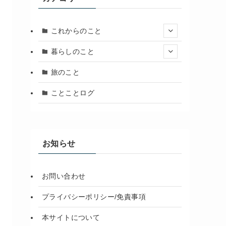
これからのこと
暮らしのこと
旅のこと
ことことログ
お知らせ
お問い合わせ
プライバシーポリシー/免責事項
本サイトについて