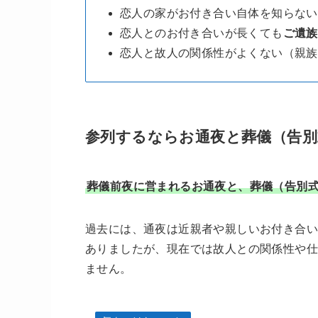
恋人の家がお付き合い自体を知らない
恋人とのお付き合いが長くても
ご遺族
恋人と故人の関係性がよくない（親族
参列するならお通夜と葬儀（告別
葬儀前夜に営まれるお通夜と、葬儀（告別
過去には、通夜は近親者や親しいお付き合い
ありましたが、現在では故人との関係性や仕
ません。