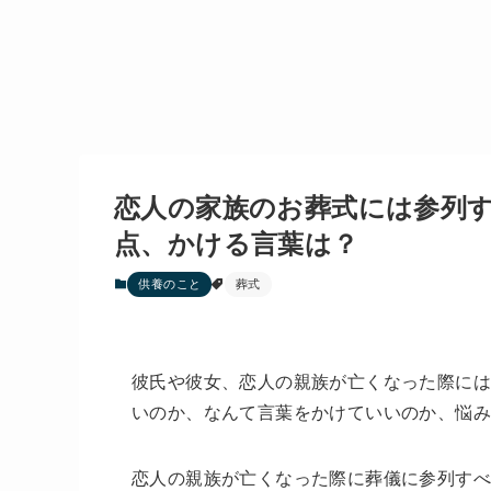
恋人の家族のお葬式には参列
点、かける言葉は？
供養のこと
葬式
彼氏や彼女、恋人の親族が亡くなった際には
いのか、なんて言葉をかけていいのか、悩み
恋人の親族が亡くなった際に葬儀に参列す