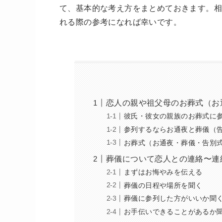
て、基本的な考え方をまとめておきます。相
れる際の参考になれば幸いです。
恋人の親や祖父母のお葬式（お
彼氏・彼女の親族のお葬式に
参列するならお通夜と葬儀（
お葬式（お通夜・葬儀・告別
葬儀について恋人との連絡〜連
まずはお悔やみを伝える
葬儀の日程や場所を聞く
葬儀に参列した方がいいか聞
お手伝いできることがあるか