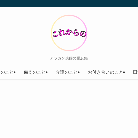
アラカン夫婦の備忘録
養のこと
備えのこと
介護のこと
お付き合いのこと
田