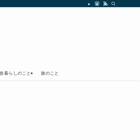
舎暮らしのこと
旅のこと