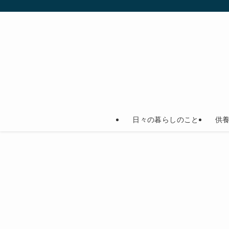
日々の暮らしのこと
供