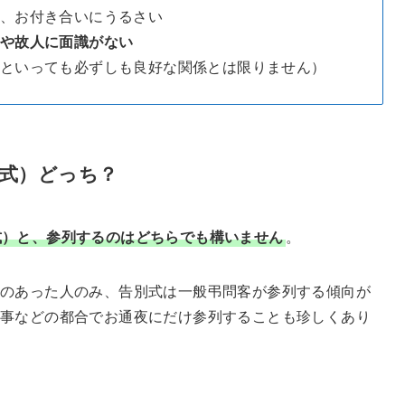
、お付き合いにうるさい
や故人に面識がない
といっても必ずしも良好な関係とは限りません）
式）どっち？
式）と、参列するのはどちらでも構いません
。
のあった人のみ、告別式は一般弔問客が参列する傾向が
事などの都合でお通夜にだけ参列することも珍しくあり