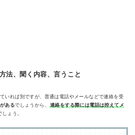
方法、聞く内容、言うこと
ていれば別ですが、普通は電話やメールなどで連絡を受
りがある
でしょうから、
連絡をする際には電話は控えてメ
でしょう。