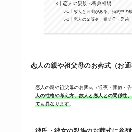
恋人の親族へ香典相場
故人と面識がある、婚約中の
恋人の２等身（祖父母・兄弟
恋人の親や祖父母のお葬式（お通
恋人の親や祖父母のお葬式（通夜・葬儀・
人の性格や考え方、故人と恋人との関係性、
ても異なります
。
彼氏・彼女の親族のお葬式に参列