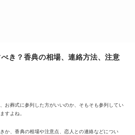
すべき？香典の相場、連絡方法、注意
、お葬式に参列した方がいいのか、そもそも参列してい
ますよね。
べきか、香典の相場や注意点、恋人との連絡などについ