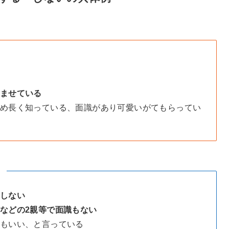
ませている
め長く知っている、面識があり可愛いがてもらってい
】
しない
などの2親等で面識もない
もいい、と言っている