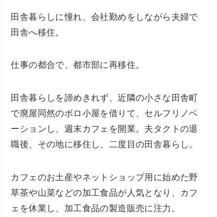
田舎暮らしに憧れ、会社勤めをしながら夫婦で
田舎へ移住。
仕事の都合で、都市部に再移住。
田舎暮らしを諦めきれず、近隣の小さな田舎町
で廃屋同然のボロ小屋を借りて、セルフリノベ
ーションし、週末カフェを開業。夫タクトの退
職後、その地に移住し、二度目の田舎暮らし。
カフェのお土産やネットショップ用に始めた野
草茶や山菜などの加工食品が人気となり、カフ
ェを休業し、加工食品の製造販売に注力。