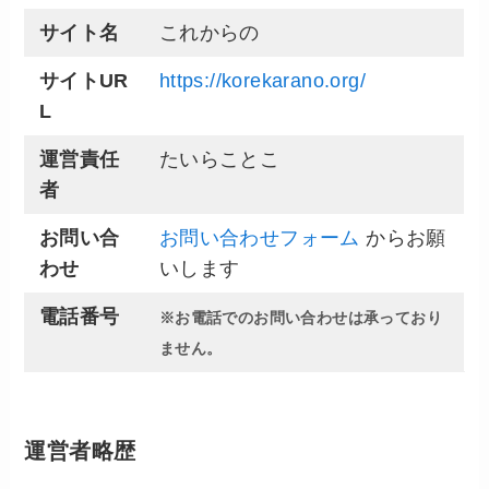
サイト名
これからの
サイトUR
https://korekarano.org/
L
運営責任
たいらことこ
者
お問い合
お問い合わせフォーム
からお願
わせ
いします
電話番号
※お電話でのお問い合わせは承っており
ません。
運営者略歴