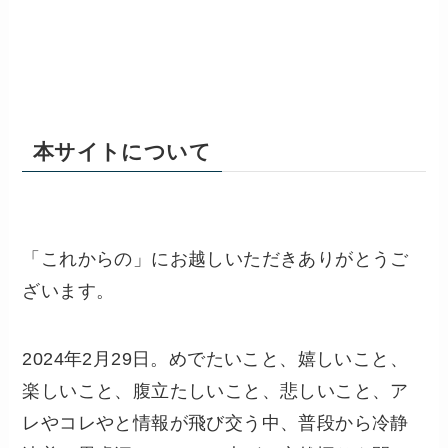
本サイトについて
「これからの」にお越しいただきありがとうご
ざいます。
2024年2月29日。めでたいこと、嬉しいこと、
楽しいこと、腹立たしいこと、悲しいこと、ア
レやコレやと情報が飛び交う中、普段から冷静