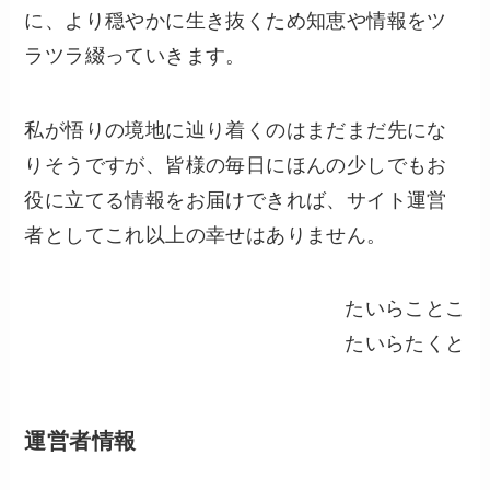
に、より穏やかに生き抜くため知恵や情報をツ
ラツラ綴っていきます。
私が悟りの境地に辿り着くのはまだまだ先にな
りそうですが、皆様の毎日にほんの少しでもお
役に立てる情報をお届けできれば、サイト運営
者としてこれ以上の幸せはありません。
たいらことこ
たいらたくと
運営者情報