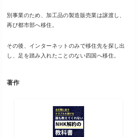
別事業のため、加工品の製造販売業は譲渡し、
再び都市部へ移住。
その後、インターネットのみで移住先を探し出
し、足を踏み入れたことのない四国へ移住。
著作